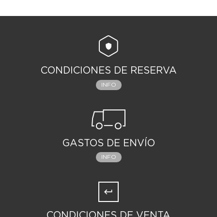
CONDICIONES DE RESERVA
INFO
GASTOS DE ENVÍO
INFO
CONDICIONES DE VENTA