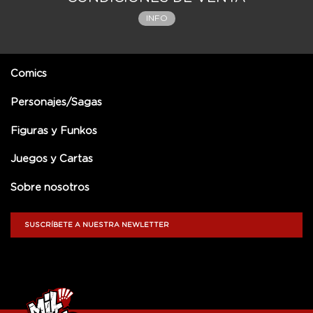
INFO
Comics
Personajes/Sagas
Figuras y Funkos
Juegos y Cartas
Sobre nosotros
SUSCRÍBETE A NUESTRA NEWLETTER