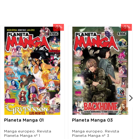
-5%
-5%
Planeta Manga 01
Planeta Manga 03
Manga europeo. Revista
Manga europeo. Revista
Planeta Manga nº 1
Planeta Manga nº 3