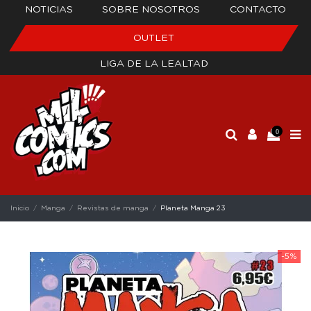
NOTICIAS
SOBRE NOSOTROS
CONTACTO
OUTLET
LIGA DE LA LEALTAD
0
Inicio
Manga
Revistas de manga
Planeta Manga 23
-5%