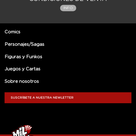
INFO
Comics
Personajes/Sagas
Figuras y Funkos
Juegos y Cartas
Sobre nosotros
SUSCRÍBETE A NUESTRA NEWLETTER