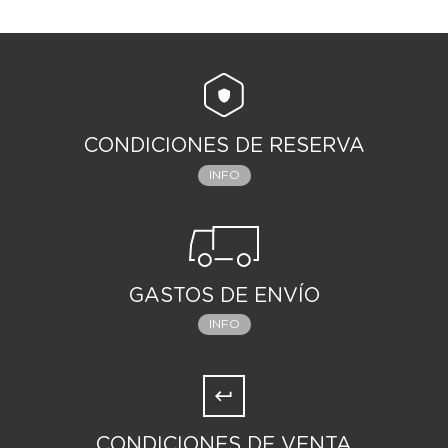
CONDICIONES DE RESERVA
INFO
GASTOS DE ENVÍO
INFO
CONDICIONES DE VENTA