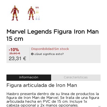
Marvel Legends Figura Iron Man
15 cm
-10%
Disponibilidad:Sin stock
25,90 €
¿Qué significa esto?
23,31 €
Información
Características
Figura articulada de Iron Man
Hasbro presenta dentro de su línea de productos la
figura de Iron Man de Marvel. Se trata de una figura
articulada hecha en PVC de 15 cm. Incluye 1x
cabeza opcional y 2x manos opcionales.