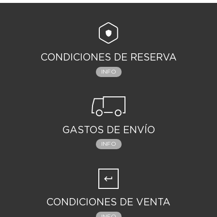
CONDICIONES DE RESERVA
INFO
GASTOS DE ENVÍO
INFO
CONDICIONES DE VENTA
INFO