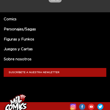
Comics
Personajes/Sagas
Figuras y Funkos
Juegos y Cartas
Sobre nosotros
SUSCRÍBETE A NUESTRA NEWLETTER