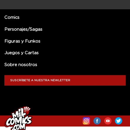
Comics
Personajes/Sagas
Figuras y Funkos
Juegos y Cartas
Sobre nosotros
SUSCRÍBETE A NUESTRA NEWLETTER