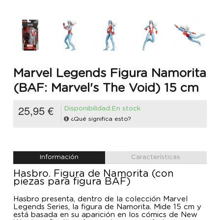
Marvel Legends Figura Namorita
(BAF: Marvel's The Void) 15 cm
25,95 €
Disponibilidad:En stock
¿Qué significa esto?
Información
Características
Hasbro. Figura de Namorita (con
piezas para figura BAF)
Hasbro presenta, dentro de la colección Marvel
Legends Series, la figura de Namorita. Mide 15 cm y
está basada en su aparición en los cómics de New