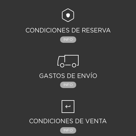
CONDICIONES DE RESERVA
INFO
GASTOS DE ENVÍO
INFO
CONDICIONES DE VENTA
INFO