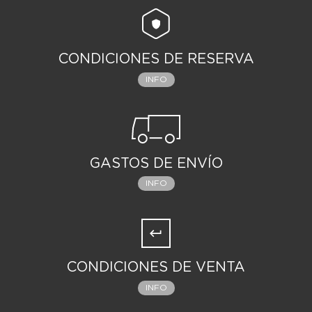
CONDICIONES DE RESERVA
INFO
GASTOS DE ENVÍO
INFO
CONDICIONES DE VENTA
INFO