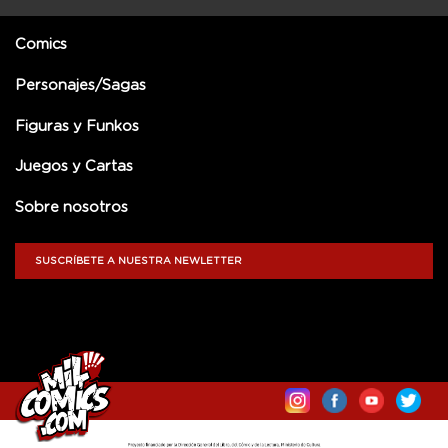
Comics
Personajes/Sagas
Figuras y Funkos
Juegos y Cartas
Sobre nosotros
SUSCRÍBETE A NUESTRA NEWLETTER