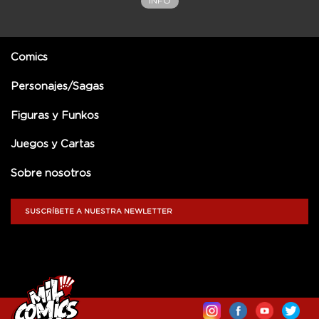
INFO
Comics
Personajes/Sagas
Figuras y Funkos
Juegos y Cartas
Sobre nosotros
SUSCRÍBETE A NUESTRA NEWLETTER