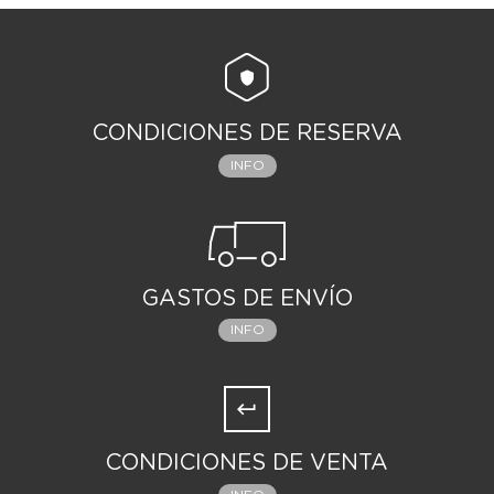
CONDICIONES DE RESERVA
INFO
GASTOS DE ENVÍO
INFO
CONDICIONES DE VENTA