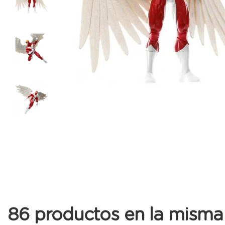
86 productos en la misma 