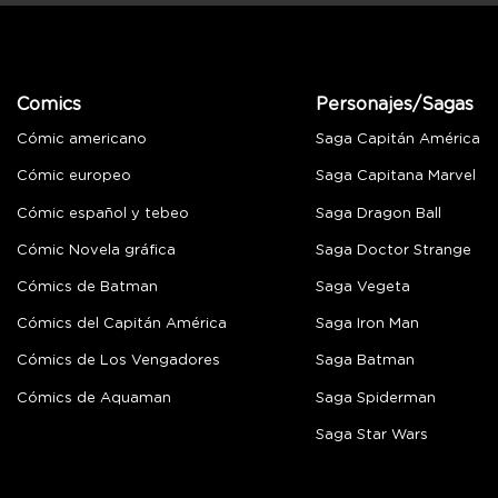
Comics
Personajes/Sagas
Cómic americano
Saga Capitán América
Cómic europeo
Saga Capitana Marvel
Cómic español y tebeo
Saga Dragon Ball
Cómic Novela gráfica
Saga Doctor Strange
Cómics de Batman
Saga Vegeta
Cómics del Capitán América
Saga Iron Man
Cómics de Los Vengadores
Saga Batman
Cómics de Aquaman
Saga Spiderman
Saga Star Wars