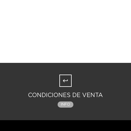
CONDICIONES DE VENTA
INFO