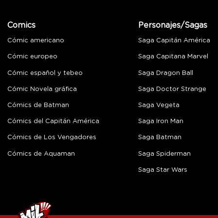
Comics
Personajes/Sagas
Cómic americano
Saga Capitán América
Cómic europeo
Saga Capitana Marvel
Cómic español y tebeo
Saga Dragon Ball
Cómic Novela gráfica
Saga Doctor Strange
Cómics de Batman
Saga Vegeta
Cómics del Capitán América
Saga Iron Man
Cómics de Los Vengadores
Saga Batman
Cómics de Aquaman
Saga Spiderman
Saga Star Wars