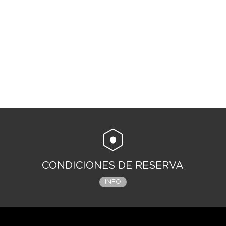
CONDICIONES DE RESERVA
INFO