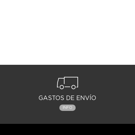
GASTOS DE ENVÍO
INFO