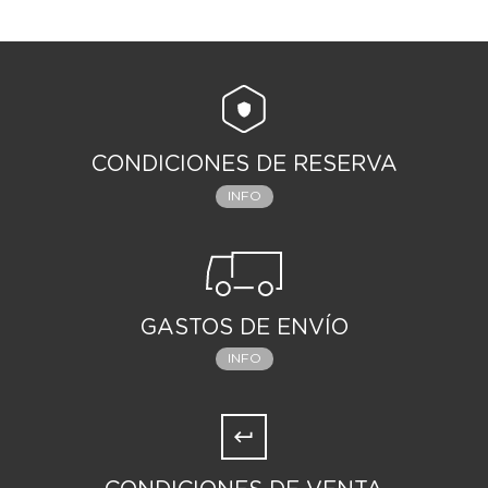
CONDICIONES DE RESERVA
INFO
GASTOS DE ENVÍO
INFO