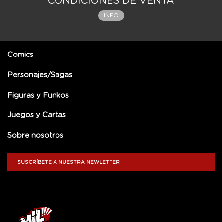
CONDICIONES DE VENTA
INFO
Comics
Personajes/Sagas
Figuras y Funkos
Juegos y Cartas
Sobre nosotros
SUSCRÍBETE A NUESTRA NEWLETTER