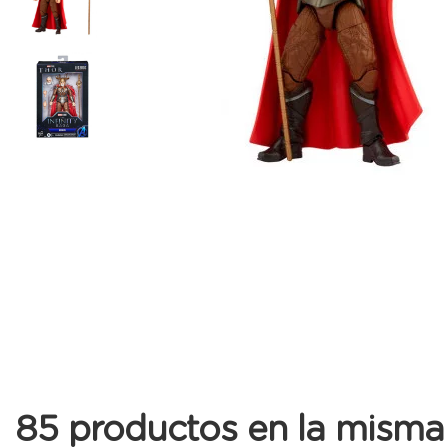
85 productos en la misma 