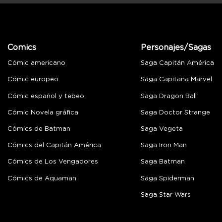
Comics
Personajes/Sagas
Cómic americano
Saga Capitán América
Cómic europeo
Saga Capitana Marvel
Cómic español y tebeo
Saga Dragon Ball
Cómic Novela gráfica
Saga Doctor Strange
Cómics de Batman
Saga Vegeta
Cómics del Capitán América
Saga Iron Man
Cómics de Los Vengadores
Saga Batman
Cómics de Aquaman
Saga Spiderman
Saga Star Wars