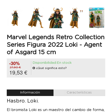
Marvel Legends Retro Collection
Series Figura 2022 Loki - Agent
of Asgard 15 cm
-30%
Disponibilidad:En stock
27,90 €
¿Qué significa esto?
19,53 €
Información
Características
Hasbro. Loki.
El bromista Loki es un maestro del cambio de forma,