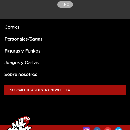
INFO
Comics
Personajes/Sagas
Figuras y Funkos
Juegos y Cartas
Sobre nosotros
SUSCRÍBETE A NUESTRA NEWLETTER