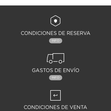
CONDICIONES DE RESERVA
INFO
GASTOS DE ENVÍO
INFO
CONDICIONES DE VENTA