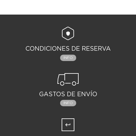
CONDICIONES DE RESERVA
INFO
GASTOS DE ENVÍO
INFO