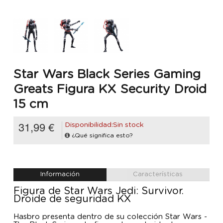
Star Wars Black Series Gaming
Greats Figura KX Security Droid
15 cm
31,99 €
Disponibilidad:Sin stock
¿Qué significa esto?
Información
Características
Figura de Star Wars Jedi: Survivor.
Droide de seguridad KX
Hasbro presenta dentro de su colección Star Wars -