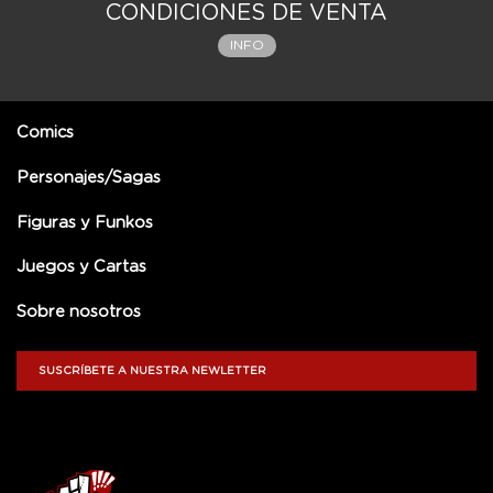
CONDICIONES DE VENTA
INFO
Comics
Personajes/Sagas
Figuras y Funkos
Juegos y Cartas
Sobre nosotros
SUSCRÍBETE A NUESTRA NEWLETTER