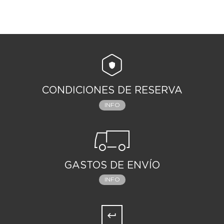
CONDICIONES DE RESERVA
INFO
GASTOS DE ENVÍO
INFO