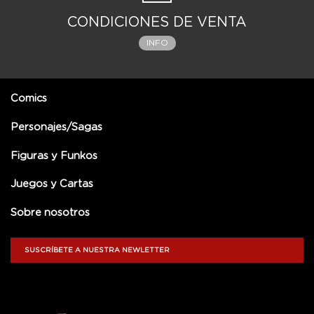
CONDICIONES DE VENTA
INFO
Comics
Personajes/Sagas
Figuras y Funkos
Juegos y Cartas
Sobre nosotros
SUSCRÍBETE A NUESTRA NEWLETTER