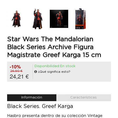
Star Wars The Mandalorian
Black Series Archive Figura
Magistrate Greef Karga 15 cm
-10%
Disponibilidad:En stock
26,90 €
¿Qué significa esto?
24,21 €
Información
Características
Black Series. Greef Karga
Hasbro presenta dentro de su colección Vintage