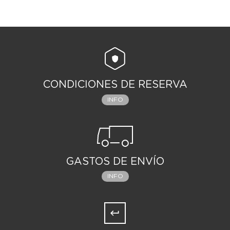
CONDICIONES DE RESERVA
INFO
GASTOS DE ENVÍO
INFO