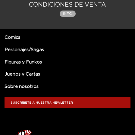
CONDICIONES DE VENTA
INFO
Comics
Personajes/Sagas
Figuras y Funkos
Juegos y Cartas
Sobre nosotros
SUSCRÍBETE A NUESTRA NEWLETTER