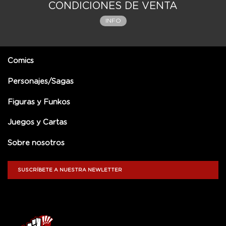
CONDICIONES DE VENTA
INFO
Comics
Personajes/Sagas
Figuras y Funkos
Juegos y Cartas
Sobre nosotros
SUSCRÍBETE A NUESTRA NEWLETTER