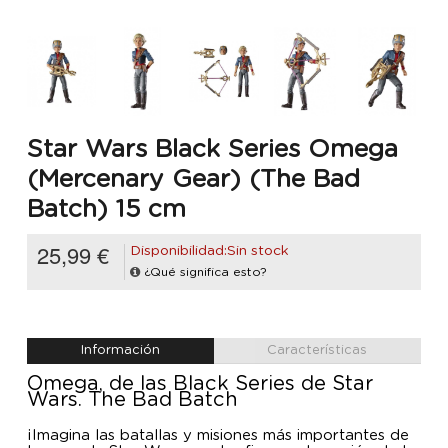
Star Wars Black Series Omega
(Mercenary Gear) (The Bad
Batch) 15 cm
25,99 €
Disponibilidad:Sin stock
¿Qué significa esto?
Información
Características
Omega, de las Black Series de Star
Wars. The Bad Batch
¡Imagina las batallas y misiones más importantes de