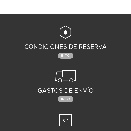
CONDICIONES DE RESERVA
INFO
GASTOS DE ENVÍO
INFO