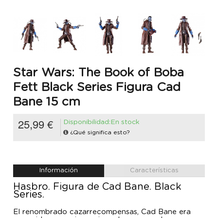
Star Wars: The Book of Boba
Fett Black Series Figura Cad
Bane 15 cm
25,99 €
Disponibilidad:En stock
¿Qué significa esto?
Información
Características
Hasbro. Figura de Cad Bane. Black
Series.
El renombrado cazarrecompensas, Cad Bane era