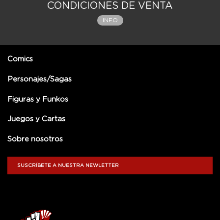
CONDICIONES DE VENTA
INFO
Comics
Personajes/Sagas
Figuras y Funkos
Juegos y Cartas
Sobre nosotros
SUSCRÍBETE A NUESTRA NEWLETTER