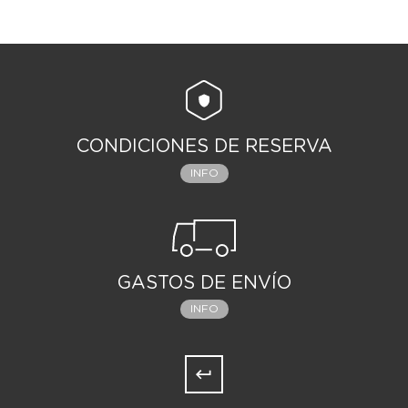
CONDICIONES DE RESERVA
INFO
GASTOS DE ENVÍO
INFO