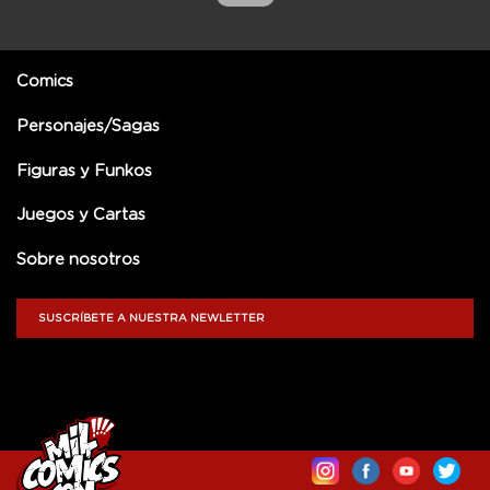
Comics
Personajes/Sagas
Figuras y Funkos
Juegos y Cartas
Sobre nosotros
SUSCRÍBETE A NUESTRA NEWLETTER