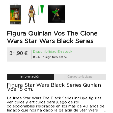
Figura Quinlan Vos The Clone
Wars Star Wars Black Series
31,90 €
Disponibilidad:En stock
¿Qué significa esto?
Información
Características
Figura Star Wars Black Series Qunlan
Vos 15 cm.
La línea Star Wars The Black Series incluye figuras,
vehículos y artículos para juego de rol
coleccionables inspirados en los más de 40 años de
legado que nos ha dado la galaxia de Star Wars