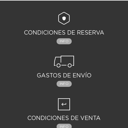
CONDICIONES DE RESERVA
INFO
GASTOS DE ENVÍO
INFO
CONDICIONES DE VENTA
INFO