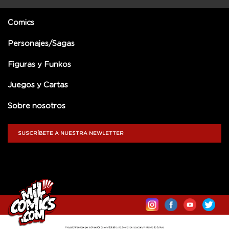
Comics
Personajes/Sagas
Figuras y Funkos
Juegos y Cartas
Sobre nosotros
SUSCRÍBETE A NUESTRA NEWLETTER