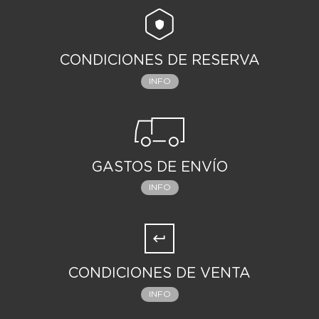
CONDICIONES DE RESERVA
INFO
GASTOS DE ENVÍO
INFO
CONDICIONES DE VENTA
INFO