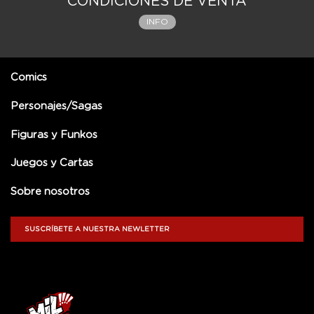
CONDICIONES DE VENTA
INFO
Comics
Personajes/Sagas
Figuras y Funkos
Juegos y Cartas
Sobre nosotros
SUSCRÍBETE A NUESTRA NEWLETTER