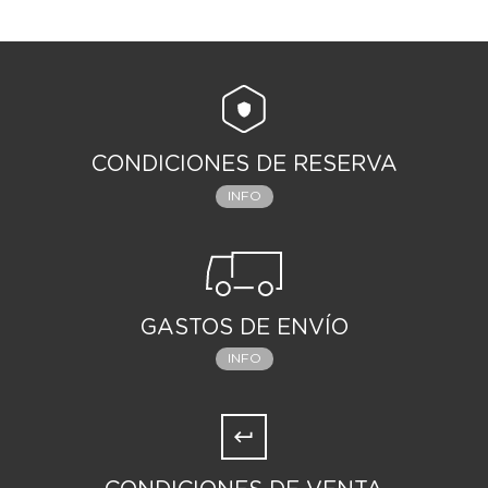
CONDICIONES DE RESERVA
INFO
GASTOS DE ENVÍO
INFO