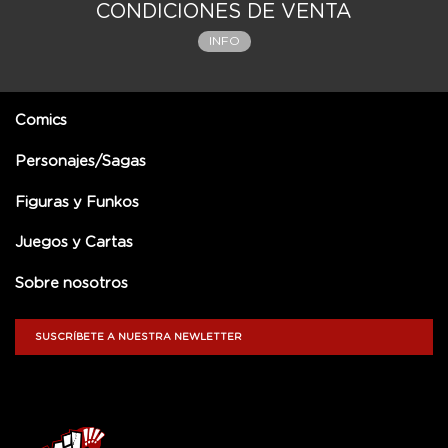
CONDICIONES DE VENTA
INFO
Comics
Personajes/Sagas
Figuras y Funkos
Juegos y Cartas
Sobre nosotros
SUSCRÍBETE A NUESTRA NEWLETTER