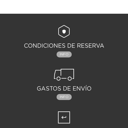
CONDICIONES DE RESERVA
INFO
GASTOS DE ENVÍO
INFO