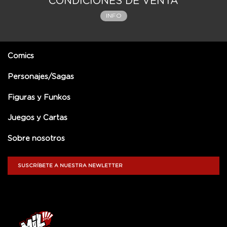
CONDICIONES DE VENTA
INFO
Comics
Personajes/Sagas
Figuras y Funkos
Juegos y Cartas
Sobre nosotros
SUSCRÍBETE A NUESTRA NEWLETTER