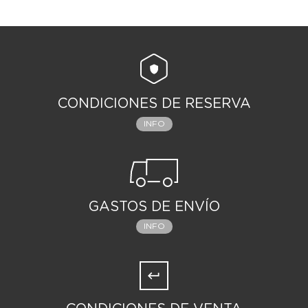
CONDICIONES DE RESERVA
INFO
GASTOS DE ENVÍO
INFO