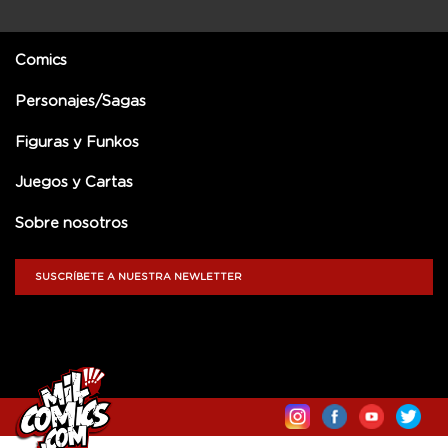
Comics
Personajes/Sagas
Figuras y Funkos
Juegos y Cartas
Sobre nosotros
SUSCRÍBETE A NUESTRA NEWLETTER