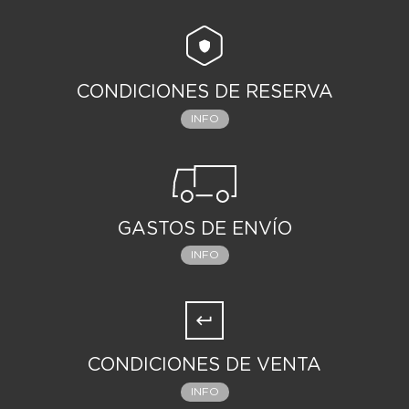
CONDICIONES DE RESERVA
INFO
GASTOS DE ENVÍO
INFO
CONDICIONES DE VENTA
INFO