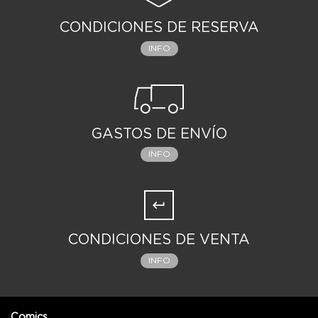
CONDICIONES DE RESERVA
INFO
GASTOS DE ENVÍO
INFO
CONDICIONES DE VENTA
INFO
Comics