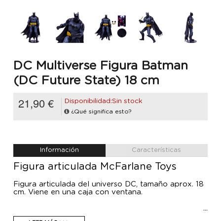
DC Multiverse Figura Batman
(DC Future State) 18 cm
21,90 €
Disponibilidad:Sin stock
¿Qué significa esto?
Información
Características
Figura articulada McFarlane Toys
Figura articulada del universo DC, tamaño aprox. 18
cm. Viene en una caja con ventana.