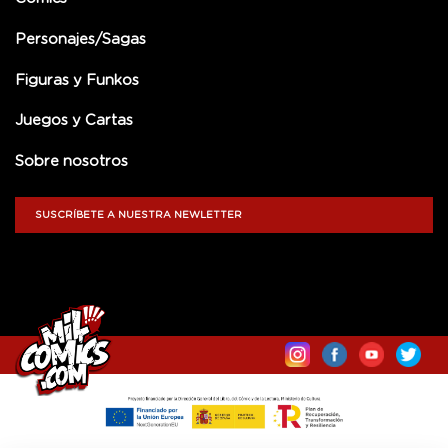
Personajes/Sagas
Figuras y Funkos
Juegos y Cartas
Sobre nosotros
SUSCRÍBETE A NUESTRA NEWLETTER