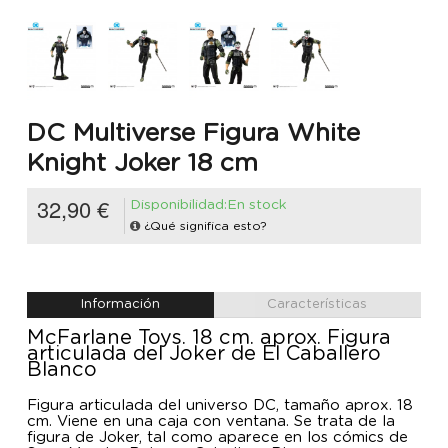
DC Multiverse Figura White
Knight Joker 18 cm
32,90 €
Disponibilidad:En stock
¿Qué significa esto?
Información
Características
McFarlane Toys. 18 cm. aprox. Figura
articulada del Joker de El Caballero
Blanco
Figura articulada del universo DC, tamaño aprox. 18
cm. Viene en una caja con ventana. Se trata de la
figura de Joker, tal como aparece en los cómics de