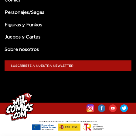
Comics
Personajes/Sagas
Figuras y Funkos
Juegos y Cartas
Sobre nosotros
SUSCRÍBETE A NUESTRA NEWLETTER