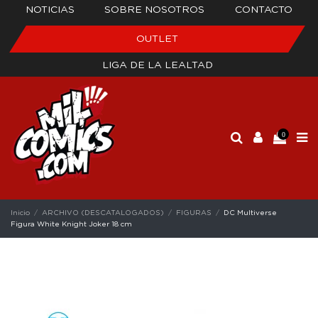
NOTICIAS
SOBRE NOSOTROS
CONTACTO
OUTLET
LIGA DE LA LEALTAD
0
Inicio
ARCHIVO (DESCATALOGADOS)
FIGURAS
DC Multiverse
Figura White Knight Joker 18 cm