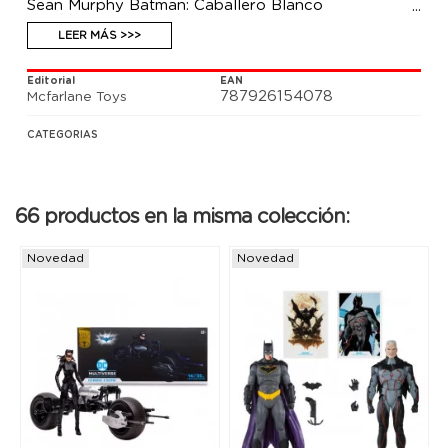
Sean Murphy Batman: Caballero Blanco
LEER MÁS >>>
Editorial
EAN
787926154078
Mcfarlane Toys
CATEGORIAS
66 productos en la misma colección:
Novedad
Novedad