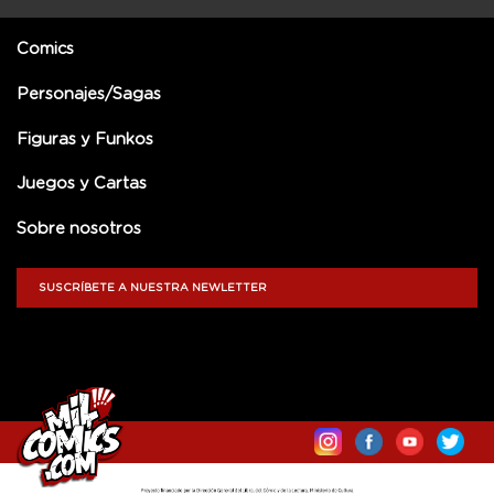
Comics
Personajes/Sagas
Figuras y Funkos
Juegos y Cartas
Sobre nosotros
SUSCRÍBETE A NUESTRA NEWLETTER