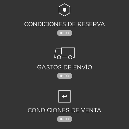
CONDICIONES DE RESERVA
INFO
GASTOS DE ENVÍO
INFO
CONDICIONES DE VENTA
INFO