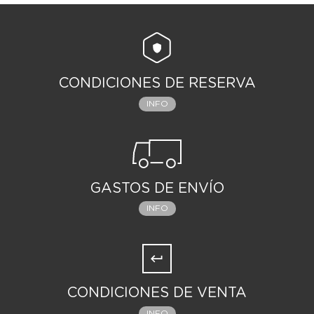
CONDICIONES DE RESERVA
INFO
GASTOS DE ENVÍO
INFO
CONDICIONES DE VENTA
INFO