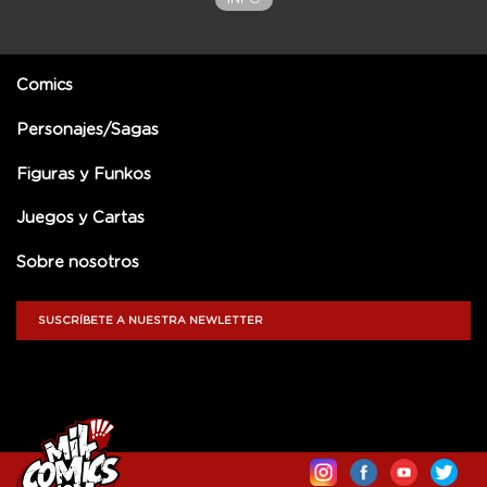
Comics
Personajes/Sagas
Figuras y Funkos
Juegos y Cartas
Sobre nosotros
SUSCRÍBETE A NUESTRA NEWLETTER