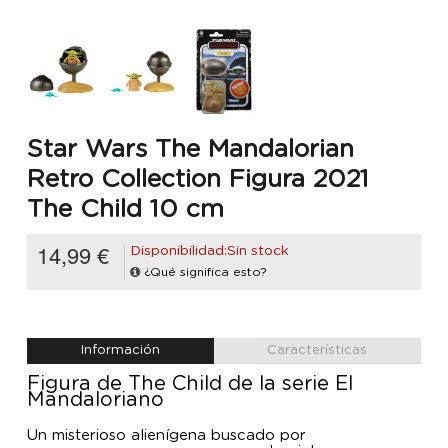
Star Wars The Mandalorian
Retro Collection Figura 2021
The Child 10 cm
14,99 €
Disponibilidad:Sin stock
¿Qué significa esto?
Información
Características
Figura de The Child de la serie El
Mandaloriano
Un misterioso alienígena buscado por