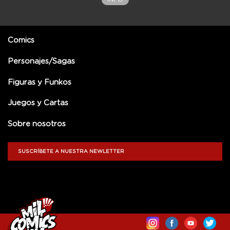
Comics
Personajes/Sagas
Figuras y Funkos
Juegos y Cartas
Sobre nosotros
SUSCRÍBETE A NUESTRA NEWLETTER