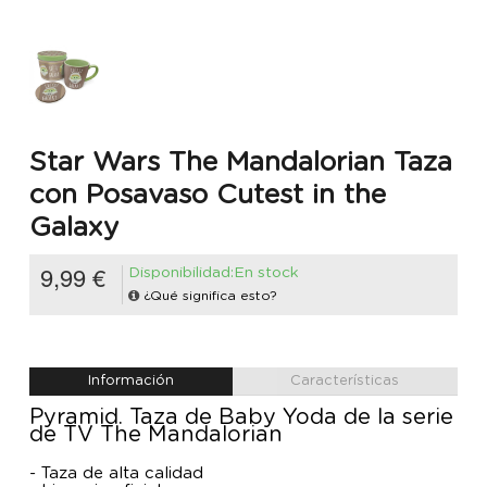
Star Wars The Mandalorian Taza
con Posavaso Cutest in the
Galaxy
9,99 €
Disponibilidad:En stock
¿Qué significa esto?
Información
Características
Pyramid. Taza de Baby Yoda de la serie
de TV The Mandalorian
- Taza de alta calidad