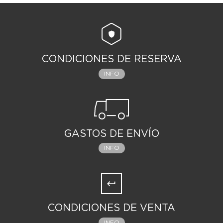
CONDICIONES DE RESERVA
INFO
GASTOS DE ENVÍO
INFO
CONDICIONES DE VENTA
INFO