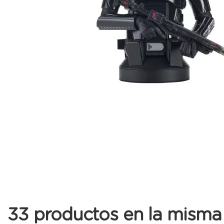
33 productos en la misma 