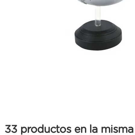
33 productos en la misma 