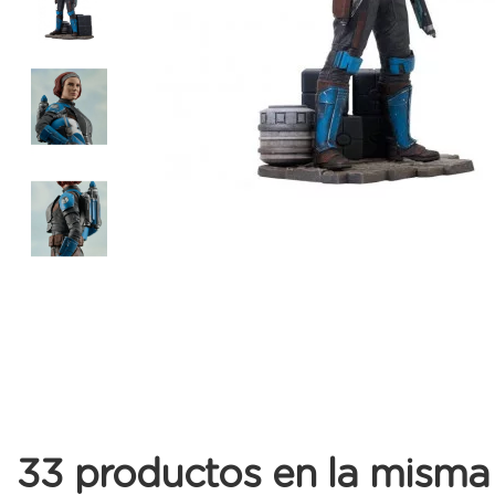
33 productos en la misma 