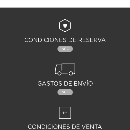
CONDICIONES DE RESERVA
INFO
GASTOS DE ENVÍO
INFO
CONDICIONES DE VENTA