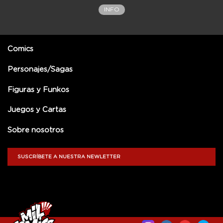
INFO
Comics
Personajes/Sagas
Figuras y Funkos
Juegos y Cartas
Sobre nosotros
SUSCRÍBETE A NUESTRA NEWLETTER