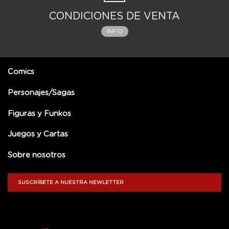
CONDICIONES DE VENTA
INFO
Comics
Personajes/Sagas
Figuras y Funkos
Juegos y Cartas
Sobre nosotros
SUSCRÍBETE A NUESTRA NEWLETTER