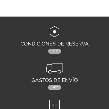
CONDICIONES DE RESERVA
INFO
GASTOS DE ENVÍO
INFO