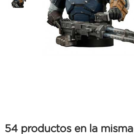
54 productos en la misma 