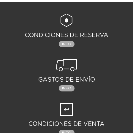
CONDICIONES DE RESERVA
INFO
GASTOS DE ENVÍO
INFO
CONDICIONES DE VENTA
INFO