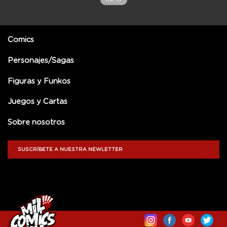
Comics
Personajes/Sagas
Figuras y Funkos
Juegos y Cartas
Sobre nosotros
SUSCRÍBETE A NUESTRA NEWLETTER