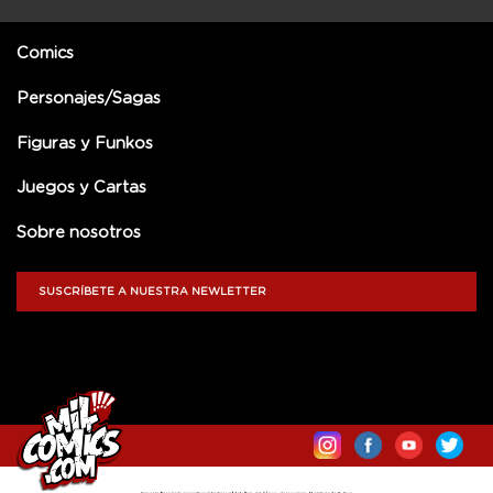
Comics
Personajes/Sagas
Figuras y Funkos
Juegos y Cartas
Sobre nosotros
SUSCRÍBETE A NUESTRA NEWLETTER