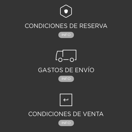
CONDICIONES DE RESERVA
INFO
GASTOS DE ENVÍO
INFO
CONDICIONES DE VENTA
INFO