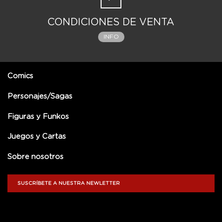
CONDICIONES DE VENTA
INFO
Comics
Personajes/Sagas
Figuras y Funkos
Juegos y Cartas
Sobre nosotros
SUSCRÍBETE A NUESTRA NEWLETTER