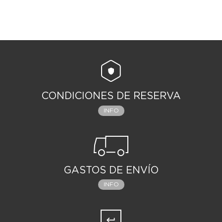
CONDICIONES DE RESERVA
INFO
GASTOS DE ENVÍO
INFO