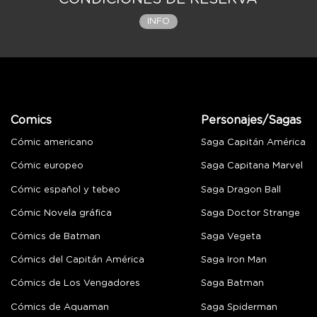
INFO
Comics
Personajes/Sagas
Cómic americano
Saga Capitán América
Cómic europeo
Saga Capitana Marvel
Cómic español y tebeo
Saga Dragon Ball
Cómic Novela gráfica
Saga Doctor Strange
Cómics de Batman
Saga Vegeta
Cómics del Capitán América
Saga Iron Man
Cómics de Los Vengadores
Saga Batman
Cómics de Aquaman
Saga Spiderman