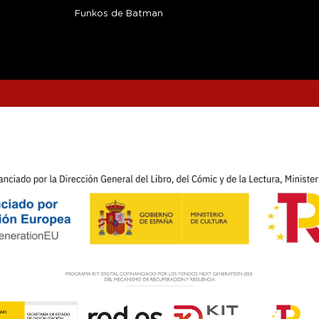
Funkos de Batman