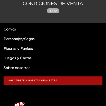
CONDICIONES DE VENTA
INFO
Comics
Personajes/Sagas
Figuras y Funkos
Juegos y Cartas
Sobre nosotros
SUSCRÍBETE A NUESTRA NEWLETTER