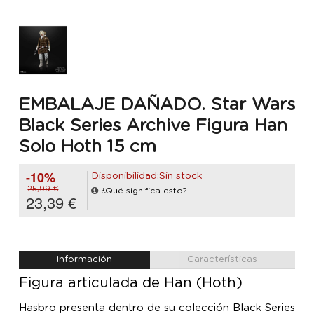
EMBALAJE DAÑADO. Star Wars
Black Series Archive Figura Han
Solo Hoth 15 cm
-10%
Disponibilidad:Sin stock
25,99 €
¿Qué significa esto?
23,39 €
Información
Características
Figura articulada de Han (Hoth)
Hasbro presenta dentro de su colección Black Series