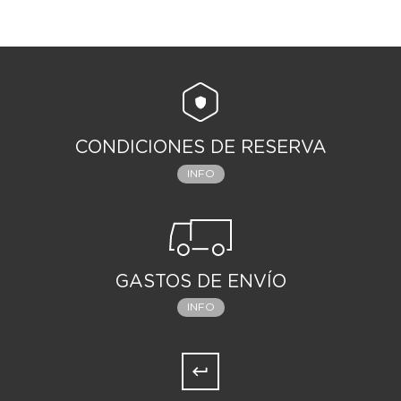
CONDICIONES DE RESERVA
INFO
GASTOS DE ENVÍO
INFO