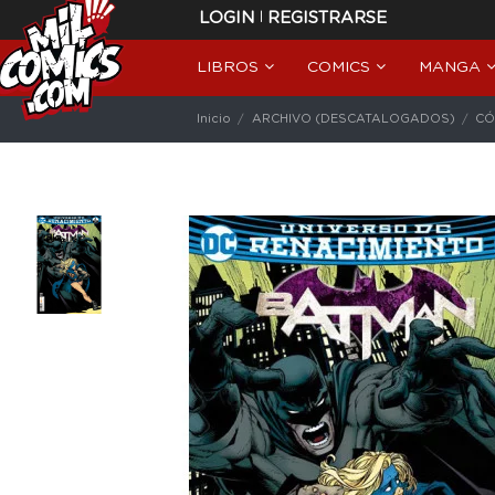
|
LOGIN
REGISTRARSE
LIBROS
COMICS
MANGA
Inicio
ARCHIVO (DESCATALOGADOS)
CÓ