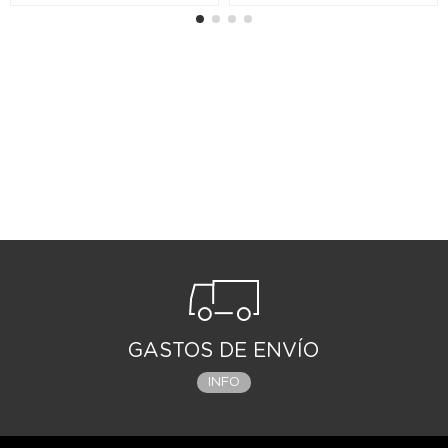
GASTOS DE ENVÍO
INFO