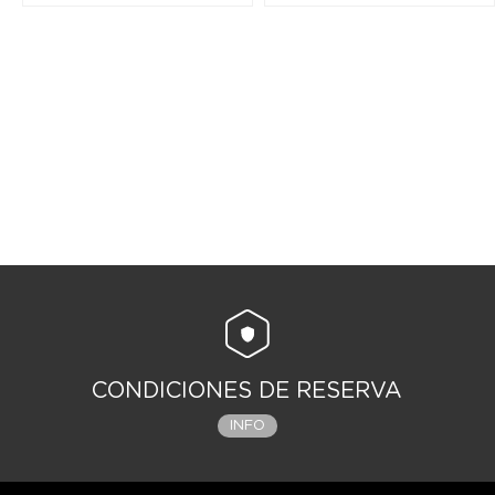
CONDICIONES DE RESERVA
INFO