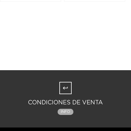
CONDICIONES DE VENTA
INFO