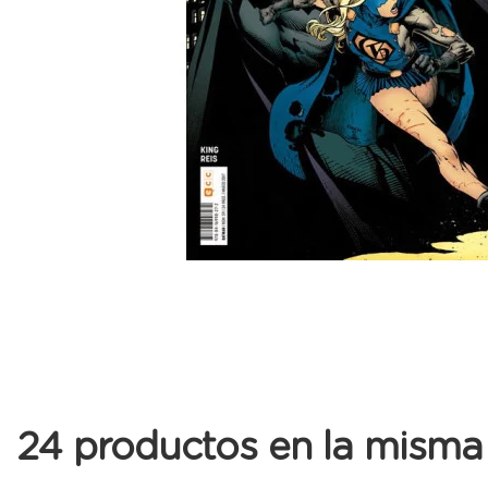
24 productos en la misma 