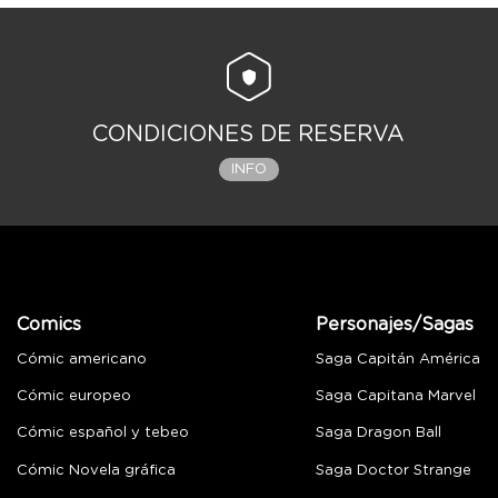
CONDICIONES DE RESERVA
INFO
Comics
Personajes/Sagas
Cómic americano
Saga Capitán América
Cómic europeo
Saga Capitana Marvel
Cómic español y tebeo
Saga Dragon Ball
Cómic Novela gráfica
Saga Doctor Strange