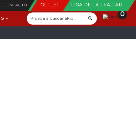
OUTLET
LIGA DE LA LEALTAD
CONTACTO
0
NG