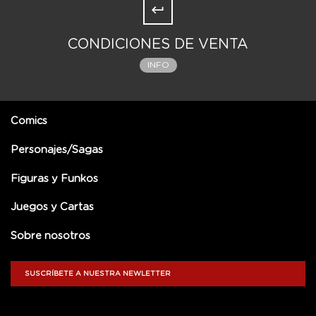
CONDICIONES DE VENTA
INFO
Comics
Personajes/Sagas
Figuras y Funkos
Juegos y Cartas
Sobre nosotros
SUSCRÍBETE A NUESTRA NEWLETTER