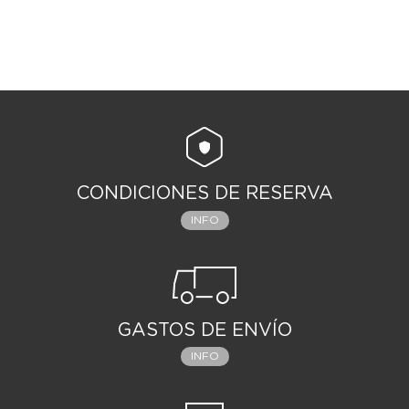
CONDICIONES DE RESERVA
INFO
GASTOS DE ENVÍO
INFO