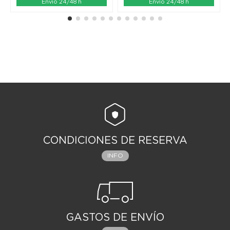
Envío 24/48 h
Envío 24/48 h
CONDICIONES DE RESERVA
INFO
GASTOS DE ENVÍO