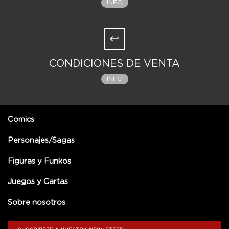
INFO
CONDICIONES DE VENTA
INFO
Comics
Personajes/Sagas
Figuras y Funkos
Juegos y Cartas
Sobre nosotros