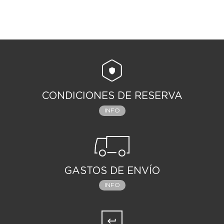
CONDICIONES DE RESERVA
INFO
GASTOS DE ENVÍO
INFO