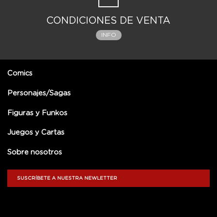
CONDICIONES DE VENTA
INFO
Comics
Personajes/Sagas
Figuras y Funkos
Juegos y Cartas
Sobre nosotros
SUSCRÍBETE A NUESTRA NEWLETTER