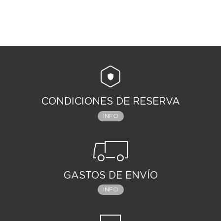
CONDICIONES DE RESERVA
INFO
GASTOS DE ENVÍO
INFO