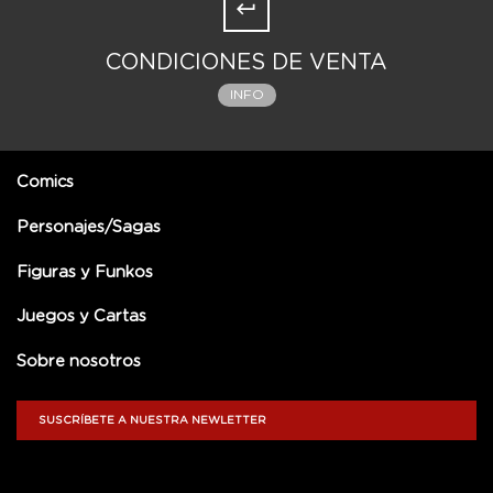
CONDICIONES DE VENTA
INFO
Comics
Personajes/Sagas
Figuras y Funkos
Juegos y Cartas
Sobre nosotros
SUSCRÍBETE A NUESTRA NEWLETTER