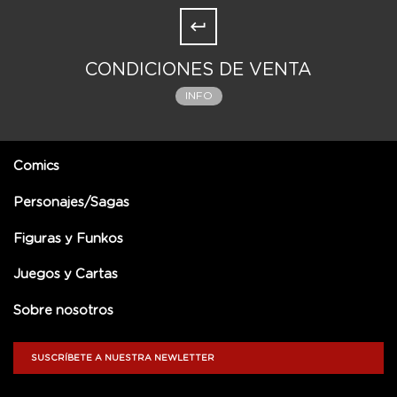
CONDICIONES DE VENTA
INFO
Comics
Personajes/Sagas
Figuras y Funkos
Juegos y Cartas
Sobre nosotros
SUSCRÍBETE A NUESTRA NEWLETTER