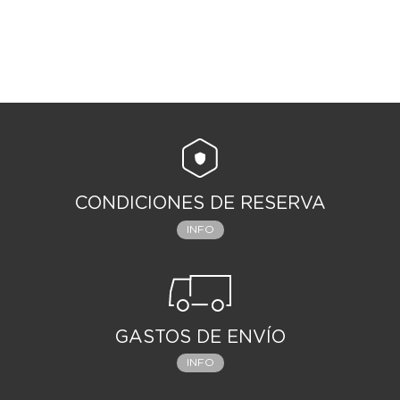
CONDICIONES DE RESERVA
INFO
GASTOS DE ENVÍO
INFO