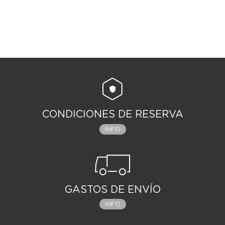
CONDICIONES DE RESERVA
INFO
GASTOS DE ENVÍO
INFO