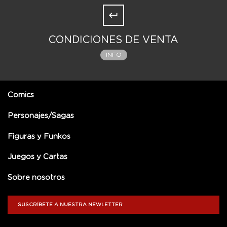
CONDICIONES DE VENTA
INFO
Comics
Personajes/Sagas
Figuras y Funkos
Juegos y Cartas
Sobre nosotros
SUSCRÍBETE A NUESTRA NEWLETTER