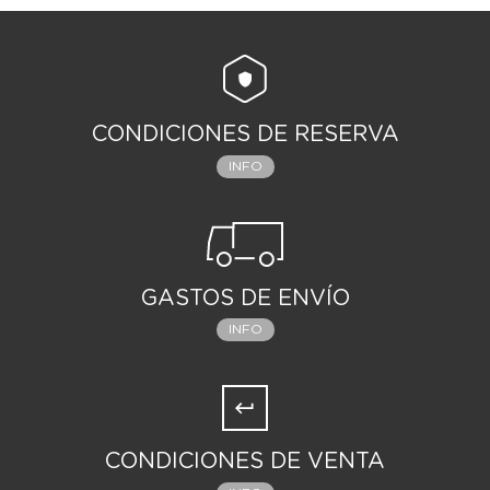
CONDICIONES DE RESERVA
INFO
GASTOS DE ENVÍO
INFO
CONDICIONES DE VENTA