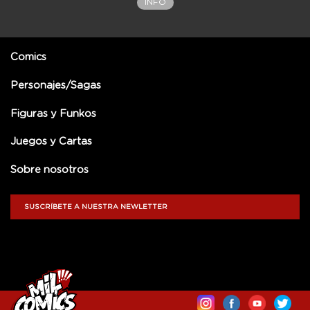
INFO
Comics
Personajes/Sagas
Figuras y Funkos
Juegos y Cartas
Sobre nosotros
SUSCRÍBETE A NUESTRA NEWLETTER