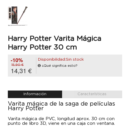
Harry Potter Varita Mágica
Harry Potter 30 cm
-10%
Disponibilidad:Sin stock
15,90 €
¿Qué significa esto?
14,31 €
Información
Características
Varita mágica de la saga de películas
Harry Potter
Varita mágica de PVC, longitud aprox. 30 cm con
punto de libro 3D, viene en una caja con ventana.