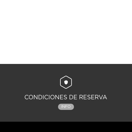
CONDICIONES DE RESERVA
INFO