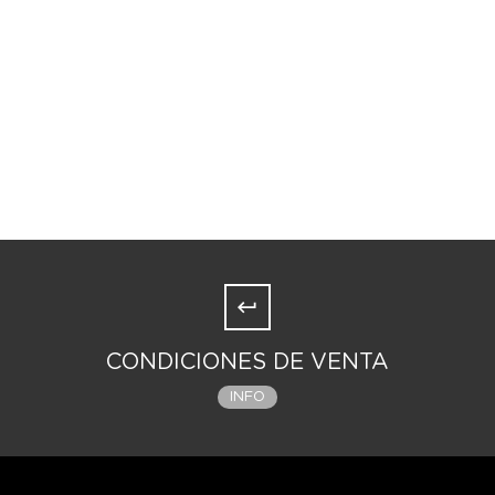
CONDICIONES DE VENTA
INFO