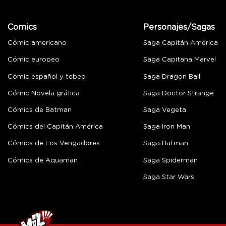
Comics
Personajes/Sagas
Cómic americano
Saga Capitán América
Cómic europeo
Saga Capitana Marvel
Cómic español y tebeo
Saga Dragon Ball
Cómic Novela gráfica
Saga Doctor Strange
Cómics de Batman
Saga Vegeta
Cómics del Capitán América
Saga Iron Man
Cómics de Los Vengadores
Saga Batman
Cómics de Aquaman
Saga Spiderman
Saga Star Wars