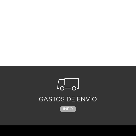
GASTOS DE ENVÍO
INFO