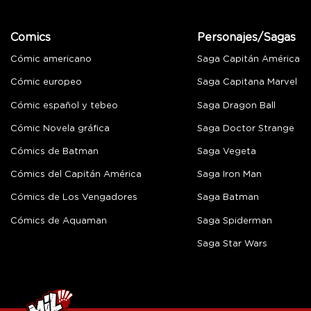
Comics
Personajes/Sagas
Cómic americano
Saga Capitán América
Cómic europeo
Saga Capitana Marvel
Cómic español y tebeo
Saga Dragon Ball
Cómic Novela gráfica
Saga Doctor Strange
Cómics de Batman
Saga Vegeta
Cómics del Capitán América
Saga Iron Man
Cómics de Los Vengadores
Saga Batman
Cómics de Aquaman
Saga Spiderman
Saga Star Wars