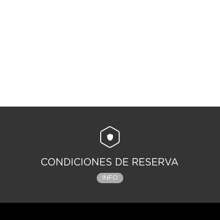
CONDICIONES DE RESERVA
INFO