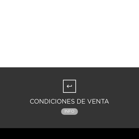
CONDICIONES DE VENTA
INFO