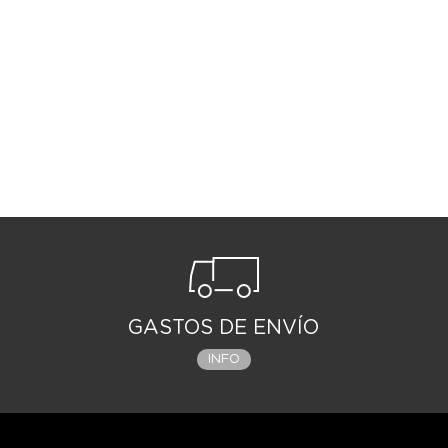
GASTOS DE ENVÍO
INFO